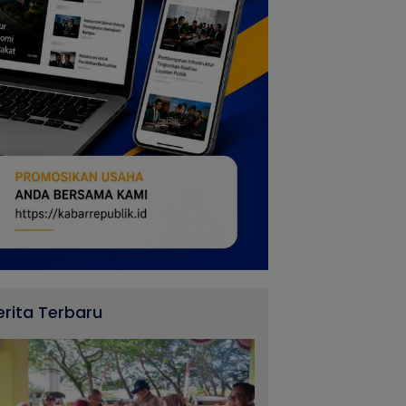
erita Terbaru