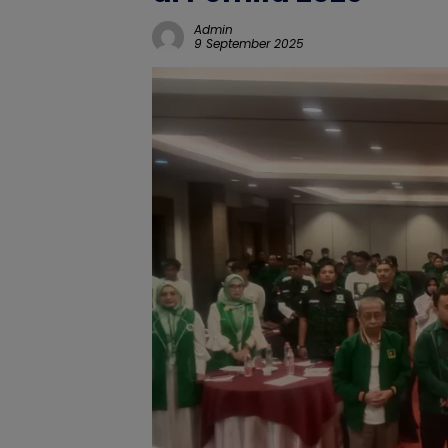
Admin
9 September 2025