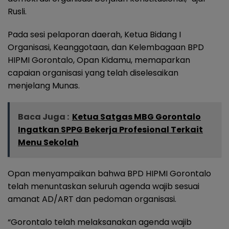
Rusli.
Pada sesi pelaporan daerah, Ketua Bidang I
Organisasi, Keanggotaan, dan Kelembagaan BPD
HIPMI Gorontalo, Opan Kidamu, memaparkan
capaian organisasi yang telah diselesaikan
menjelang Munas.
Baca Juga :
Ketua Satgas MBG Gorontalo
Ingatkan SPPG Bekerja Profesional Terkait
Menu Sekolah
Opan menyampaikan bahwa BPD HIPMI Gorontalo
telah menuntaskan seluruh agenda wajib sesuai
amanat AD/ART dan pedoman organisasi.
“Gorontalo telah melaksanakan agenda wajib