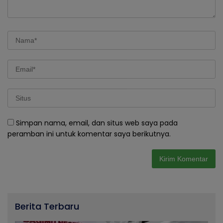
Simpan nama, email, dan situs web saya pada
peramban ini untuk komentar saya berikutnya.
Berita Terbaru