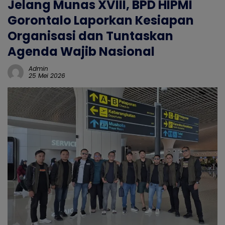
Jelang Munas XVIII, BPD HIPMI
Gorontalo Laporkan Kesiapan
Organisasi dan Tuntaskan
Agenda Wajib Nasional
Admin
25 Mei 2026