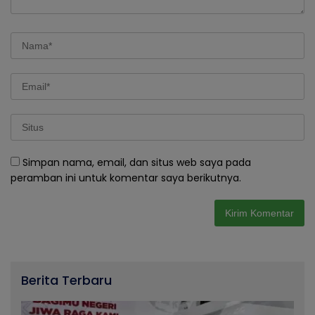
Simpan nama, email, dan situs web saya pada
peramban ini untuk komentar saya berikutnya.
Berita Terbaru