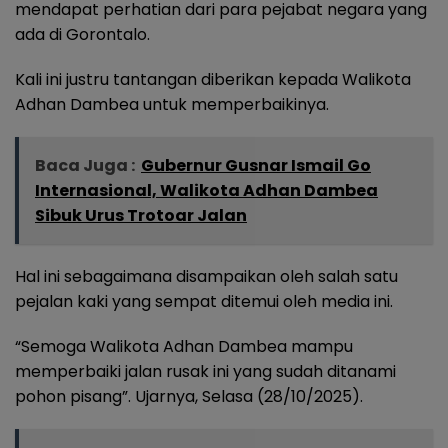
mendapat perhatian dari para pejabat negara yang
ada di Gorontalo.
Kali ini justru tantangan diberikan kepada Walikota
Adhan Dambea untuk memperbaikinya.
Baca Juga :
Gubernur Gusnar Ismail Go
Internasional, Walikota Adhan Dambea
Sibuk Urus Trotoar Jalan
Hal ini sebagaimana disampaikan oleh salah satu
pejalan kaki yang sempat ditemui oleh media ini.
“Semoga Walikota Adhan Dambea mampu
memperbaiki jalan rusak ini yang sudah ditanami
pohon pisang”. Ujarnya, Selasa (28/10/2025).