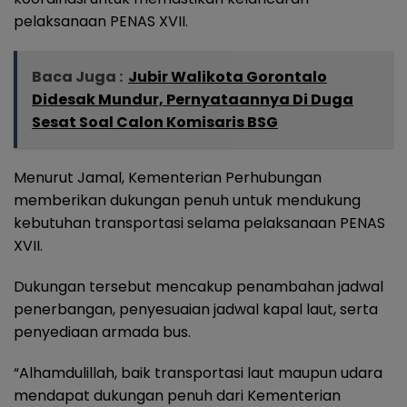
pelaksanaan PENAS XVII.
Baca Juga :
Jubir Walikota Gorontalo
Didesak Mundur, Pernyataannya Di Duga
Sesat Soal Calon Komisaris BSG
Menurut Jamal, Kementerian Perhubungan
memberikan dukungan penuh untuk mendukung
kebutuhan transportasi selama pelaksanaan PENAS
XVII.
Dukungan tersebut mencakup penambahan jadwal
penerbangan, penyesuaian jadwal kapal laut, serta
penyediaan armada bus.
“Alhamdulillah, baik transportasi laut maupun udara
mendapat dukungan penuh dari Kementerian