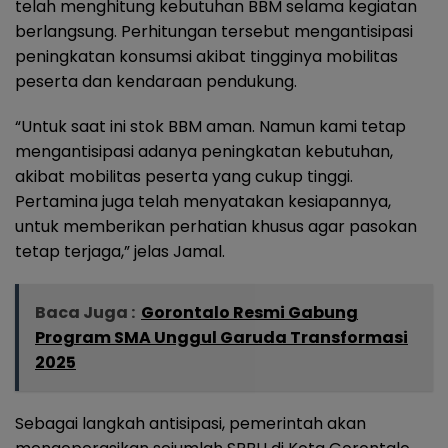
telah menghitung kebutuhan BBM selama kegiatan
berlangsung. Perhitungan tersebut mengantisipasi
peningkatan konsumsi akibat tingginya mobilitas
peserta dan kendaraan pendukung.
“Untuk saat ini stok BBM aman. Namun kami tetap
mengantisipasi adanya peningkatan kebutuhan,
akibat mobilitas peserta yang cukup tinggi.
Pertamina juga telah menyatakan kesiapannya,
untuk memberikan perhatian khusus agar pasokan
tetap terjaga,” jelas Jamal.
Baca Juga :
Gorontalo Resmi Gabung
Program SMA Unggul Garuda Transformasi
2025
Sebagai langkah antisipasi, pemerintah akan