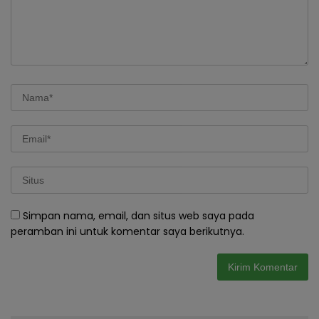
Simpan nama, email, dan situs web saya pada
peramban ini untuk komentar saya berikutnya.