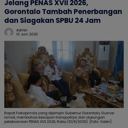
Jelang PENAS XVII 2026,
Gorontalo Tambah Penerbangan
dan Siagakan SPBU 24 Jam
Admin
10 Juni 2026
Rapat Forkopimda yang dipimpin Gubernur Gorontalo, Gusnar
Ismail, membahas kesiapan transportasi dan dukungan
pelaksanaan PENAS XVII 2026, Rabu (10/6/2026). [Foto: Valen].