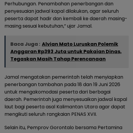
Perhubungan. Penambahan penerbangan dan
penyesuaian jadwal kapal dilakukan, agar seluruh
peserta dapat hadir dan kembali ke daerah masing-
masing sesuai kebutuhan,” ujar Jamal.
Baca Juga :
Alvian Mato Luruskan Polemik
Anggaran Rp393 Juta untuk Pakaian Dinas,
Tegaskan Masih Tahap Perencanaan
Jamal mengatakan pemerintah telah menyiapkan
penerbangan tambahan pada 18 dan 19 Juni 2026
untuk mengakomodasi peserta dari berbagai
daerah. Pemerintah juga menyesuaikan jadwal kapal
laut bagi peserta asal Kalimantan Utara agar dapat
mengikuti seluruh rangkaian PENAS XVII.
Selain itu, Pemprov Gorontalo bersama Pertamina