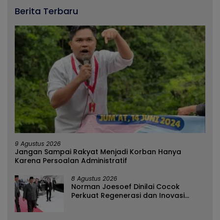
Berita Terbaru
9 Agustus 2026
Jangan Sampai Rakyat Menjadi Korban Hanya
Karena Persoalan Administratif
8 Agustus 2026
Norman Joesoef Dinilai Cocok
Perkuat Regenerasi dan Inovasi
Pertahanan Nasional