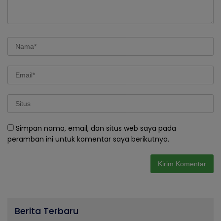
Simpan nama, email, dan situs web saya pada
peramban ini untuk komentar saya berikutnya.
Berita Terbaru