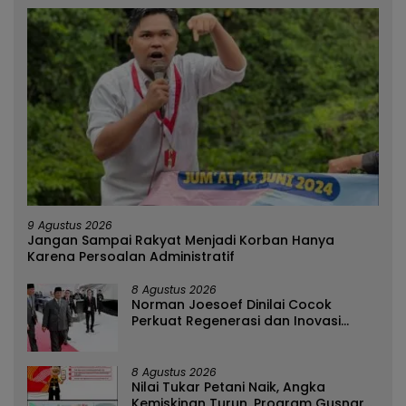
9 Agustus 2026
Jangan Sampai Rakyat Menjadi Korban Hanya
Karena Persoalan Administratif
8 Agustus 2026
Norman Joesoef Dinilai Cocok
Perkuat Regenerasi dan Inovasi
Pertahanan Nasional
8 Agustus 2026
Nilai Tukar Petani Naik, Angka
Kemiskinan Turun, Program Gusnar-