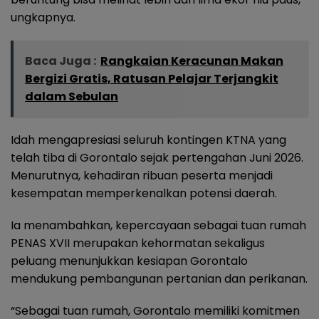
ungkapnya.
Baca Juga :
Rangkaian Keracunan Makan
Bergizi Gratis, Ratusan Pelajar Terjangkit
dalam Sebulan
Idah mengapresiasi seluruh kontingen KTNA yang
telah tiba di Gorontalo sejak pertengahan Juni 2026.
Menurutnya, kehadiran ribuan peserta menjadi
kesempatan memperkenalkan potensi daerah.
Ia menambahkan, kepercayaan sebagai tuan rumah
PENAS XVII merupakan kehormatan sekaligus
peluang menunjukkan kesiapan Gorontalo
mendukung pembangunan pertanian dan perikanan.
“Sebagai tuan rumah, Gorontalo memiliki komitmen